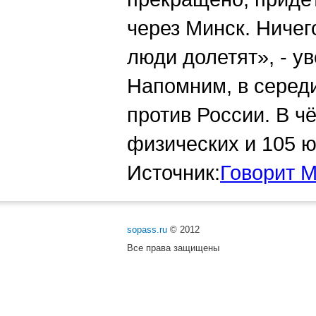
через Минск. Ничег
люди долетят», - ув
Напомним, в серед
против России. В ч
физических и 105 ю
Источник:
Говорит 
sopass.ru
© 2012
Все права защищены